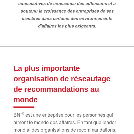
consécutives de croissance des adhésions et a
soutenu la croissance des entreprises de ses
membres dans certains des environnements
d'affaires les plus exigeants.
La plus importante
organisation de réseautage
de recommandations au
monde
®
BNI
est une entreprise pour les personnes qui
aiment le monde des affaires. En tant que leader
mondial des organisations de recommandations,