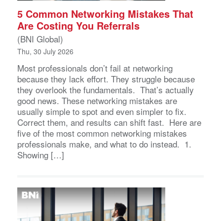
5 Common Networking Mistakes That
Are Costing You Referrals
(BNI Global)
Thu, 30 July 2026
Most professionals don’t fail at networking
because they lack effort. They struggle because
they overlook the fundamentals. That’s actually
good news. These networking mistakes are
usually simple to spot and even simpler to fix.
Correct them, and results can shift fast. Here are
five of the most common networking mistakes
professionals make, and what to do instead. 1.
Showing […]