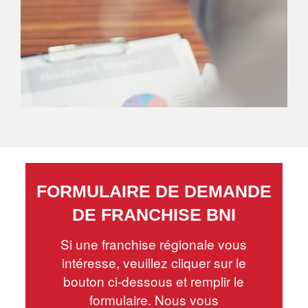
FORMULAIRE DE DEMANDE
DE FRANCHISE BNI
Si une franchise régionale vous
intéresse, veuillez cliquer sur le
bouton ci-dessous et remplir le
formulaire. Nous vous