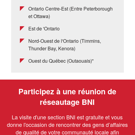
Ontario Centre-Est (Entre Peterborough
et Ottawa)
Est de 'Ontario
Nord-Ouest de l'Ontario (Timmins,
Thunder Bay, Kenora)
Ouest du Québec (Outaouais)"
Participez à une réunion de
réseautage BNI
La visite d'une section BNI est gratuite et vous
donne l'occasion de rencontrer des gens d’affaires
de qualité de votre communauté locale afin