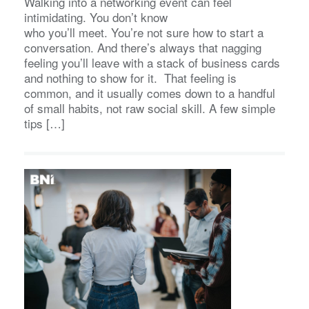
Walking into a networking event can feel
intimidating. You don’t know
who you’ll meet. You’re not sure how to start a
conversation. And there’s always that nagging
feeling you’ll leave with a stack of business cards
and nothing to show for it. That feeling is
common, and it usually comes down to a handful
of small habits, not raw social skill. A few simple
tips […]