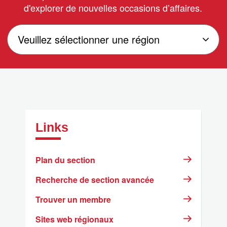
d'explorer de nouvelles occasions d’affaires.
Links
Plan du section
Recherche de section avancée
Trouver un membre
Sites web régionaux