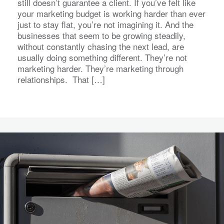
still doesn’t guarantee a client. If you’ve felt like
your marketing budget is working harder than ever
just to stay flat, you’re not imagining it. And the
businesses that seem to be growing steadily,
without constantly chasing the next lead, are
usually doing something different. They’re not
marketing harder. They’re marketing through
relationships. That […]