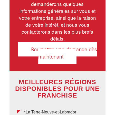
demanderons quelques
informations générales sur vous et
votre entreprise, ainsi que la raison
de votre intérêt, et nous vous
contacterons dans les plus brefs
délais.
Soumettre une demande dès
maintenant
MEILLEURES RÉGIONS
DISPONIBLES POUR UNE
FRANCHISE
"La Terre-Neuve-et-Labrador