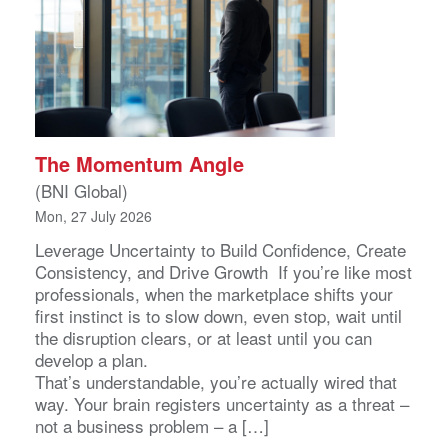
The Momentum Angle
(BNI Global)
Mon, 27 July 2026
Leverage Uncertainty to Build Confidence, Create
Consistency, and Drive Growth If you’re like most
professionals, when the marketplace shifts your
first instinct is to slow down, even stop, wait until
the disruption clears, or at least until you can
develop a plan.
That’s understandable, you’re actually wired that
way. Your brain registers uncertainty as a threat –
not a business problem – a […]