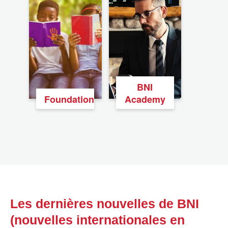
BNI
Foundation
Academy
Les dernières nouvelles de BNI
(nouvelles internationales en