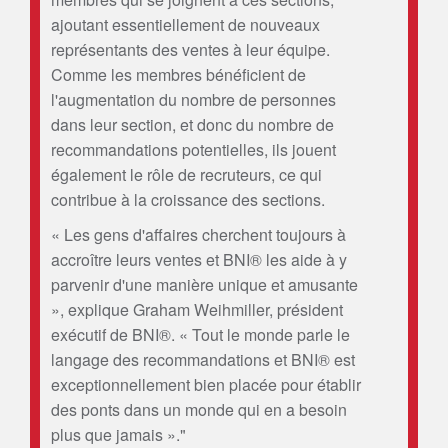
ajoutant essentiellement de nouveaux
représentants des ventes à leur équipe.
Comme les membres bénéficient de
l'augmentation du nombre de personnes
dans leur section, et donc du nombre de
recommandations potentielles, ils jouent
également le rôle de recruteurs, ce qui
contribue à la croissance des sections.
« Les gens d'affaires cherchent toujours à
accroître leurs ventes et BNI® les aide à y
parvenir d'une manière unique et amusante
», explique Graham Weihmiller, président
exécutif de BNI®. « Tout le monde parle le
langage des recommandations et BNI® est
exceptionnellement bien placée pour établir
des ponts dans un monde qui en a besoin
plus que jamais »."