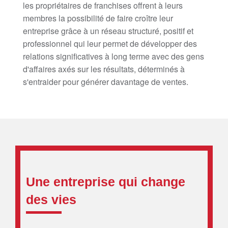
les propriétaires de franchises offrent à leurs
membres la possibilité de faire croître leur
entreprise grâce à un réseau structuré, positif et
professionnel qui leur permet de développer des
relations significatives à long terme avec des gens
d'affaires axés sur les résultats, déterminés à
s'entraider pour générer davantage de ventes.
Une entreprise qui change
des vies