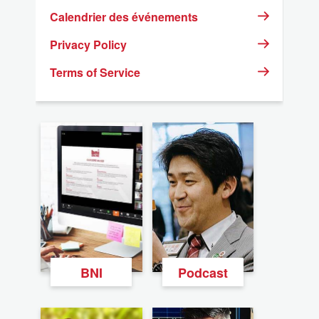
Calendrier des événements
Privacy Policy
Terms of Service
BNI
Podcast