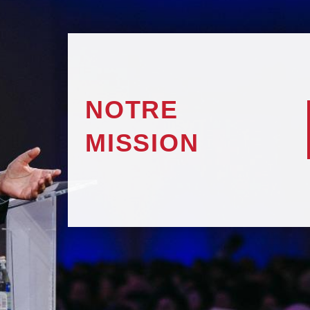
NOTRE
MISSION