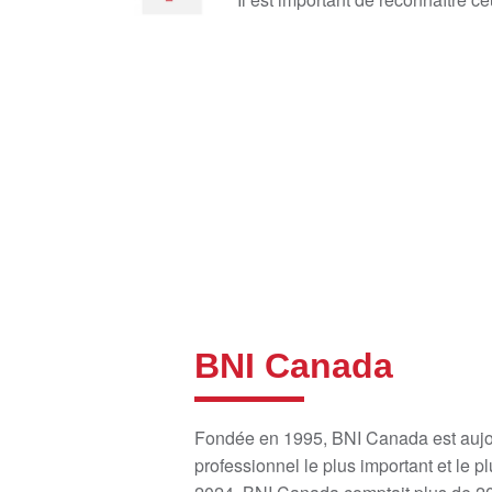
BNI Canada
Fondée en 1995, BNI Canada est aujou
professionnel le plus important et le 