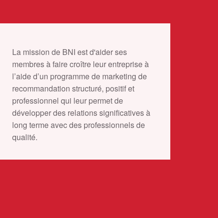
La mission de BNI est d'aider ses
membres à faire croître leur entreprise à
l’aide d’un programme de marketing de
recommandation structuré, positif et
professionnel qui leur permet de
développer des relations significatives à
long terme avec des professionnels de
qualité.